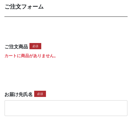
ご注文フォーム
ご注文商品
必須
カートに商品がありません。
お届け先氏名
必須