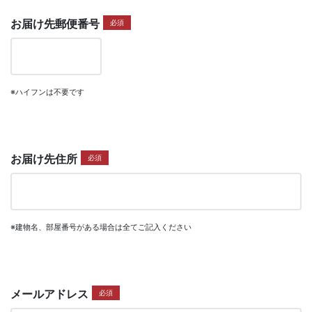
お届け先郵便番号
必須
※ハイフンは不要です
お届け先住所
必須
※建物名、部屋番号がある場合は全てご記入ください
メールアドレス
必須