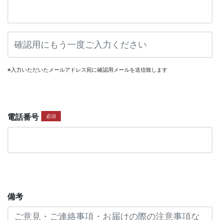
※入力いただいたメールアドレス宛に確認用メールを送信致します
電話番号
必須
備考