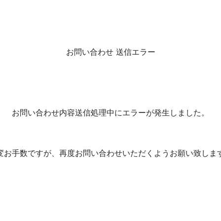
お問い合わせ 送信エラー
お問い合わせ内容送信処理中にエラーが発生しました。
変お手数ですが、再度お問い合わせいただくようお願い致しま