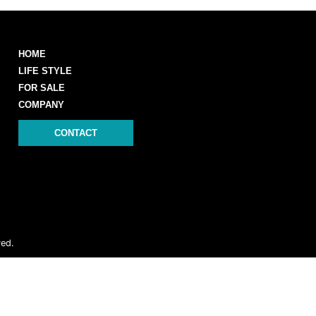
HOME
LIFE STYLE
FOR SALE
COMPANY
CONTACT
ved.